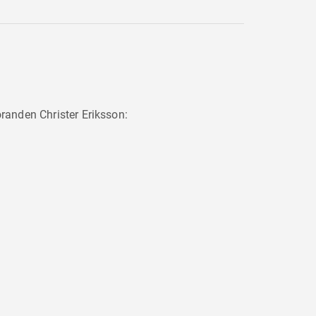
randen Christer Eriksson: