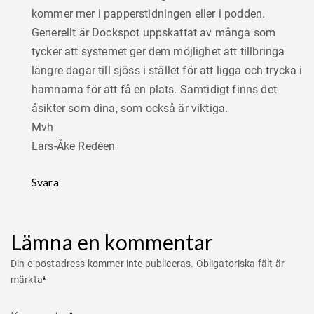
kommer mer i papperstidningen eller i podden.
Generellt är Dockspot uppskattat av många som
tycker att systemet ger dem möjlighet att tillbringa
längre dagar till sjöss i stället för att ligga och trycka i
hamnarna för att få en plats. Samtidigt finns det
åsikter som dina, som också är viktiga.
Mvh
Lars-Åke Redéen
Svara
Lämna en kommentar
Din e-postadress kommer inte publiceras.
Obligatoriska fält är
märkta
*