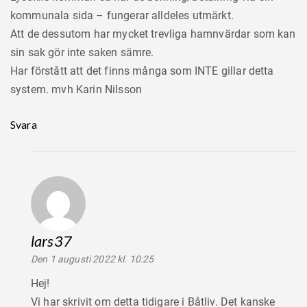
kommunala sida – fungerar alldeles utmärkt.
Att de dessutom har mycket trevliga hamnvärdar som kan
sin sak gör inte saken sämre.
Har förstått att det finns många som INTE gillar detta
system. mvh Karin Nilsson
Svara
lars37
säger:
Den 1 augusti 2022 kl. 10:25
Hej!
Vi har skrivit om detta tidigare i Båtliv. Det kanske