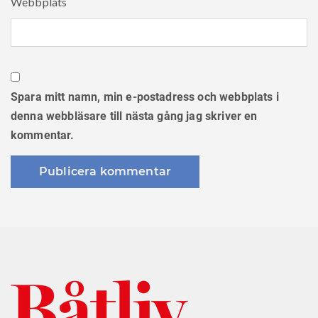
Webbplats
Spara mitt namn, min e-postadress och webbplats i
denna webbläsare till nästa gång jag skriver en
kommentar.