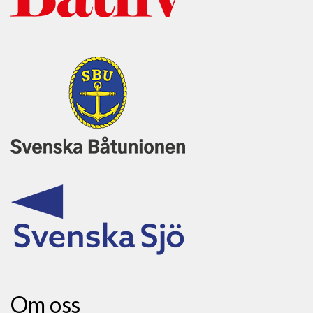
Om oss